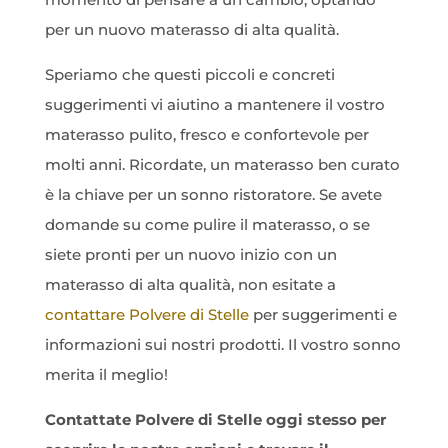
per un nuovo materasso di alta qualità.
Speriamo che questi piccoli e concreti
suggerimenti vi aiutino a mantenere il vostro
materasso pulito, fresco e confortevole per
molti anni. Ricordate, un materasso ben curato
è la chiave per un sonno ristoratore. Se avete
domande su come pulire il materasso, o se
siete pronti per un nuovo inizio con un
materasso di alta qualità, non esitate a
contattare Polvere di Stelle
per suggerimenti e
informazioni sui nostri prodotti. Il vostro sonno
merita il meglio!
Contattate Polvere di Stelle oggi stesso per