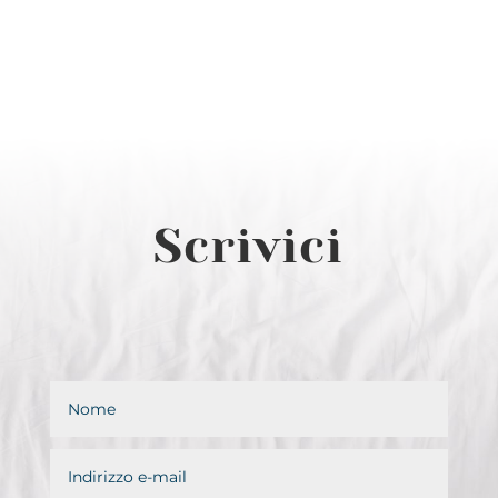
Scrivici