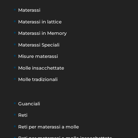
Materassi
Materassi in lattice
Materassi in Memory
Materassi Speciali
Misure materassi
Molle insacchettate
Molle tradizionali
Guanciali
Reti
Reti per materassi a molle