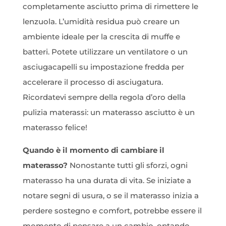
completamente asciutto prima di rimettere le
lenzuola. L’umidità residua può creare un
ambiente ideale per la crescita di muffe e
batteri. Potete utilizzare un ventilatore o un
asciugacapelli su impostazione fredda per
accelerare il processo di asciugatura.
Ricordatevi sempre della regola d’oro della
pulizia materassi: un materasso asciutto è un
materasso felice!
Quando è il momento di cambiare il
materasso?
Nonostante tutti gli sforzi, ogni
materasso ha una durata di vita. Se iniziate a
notare segni di usura, o se il materasso inizia a
perdere sostegno e comfort, potrebbe essere il
momento di pensare a un cambio, optando