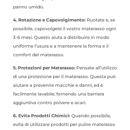
panno umido.
4. Rotazione e Capovolgimento:
Ruotate e, se
possibile, capovolgete il vostro materasso ogni
3-6 mesi. Questo aiuta a distribuire in modo
uniforme l’usura e a mantenere la forma e il
comfort del materasso.
5. Protezioni per Materasso:
Pensate all’utilizzo
di una protezione per il materasso. Questa può
aiutare a prevenire macchie e danni, ed è
facilmente lavabile, fornendo una barriera
aggiuntiva contro polvere e acari.
6. Evita Prodotti Chimici:
Quando possibile,
evita di utilizzare prodotti per pulire materasso