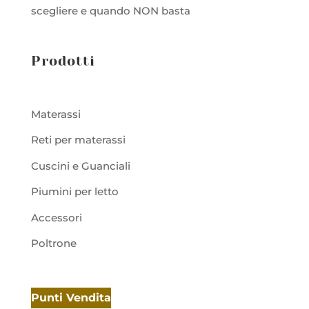
scegliere e quando NON basta
Prodotti
Materassi
Reti per materassi
Cuscini e Guanciali
Piumini per letto
Accessori
Poltrone
Punti Vendita