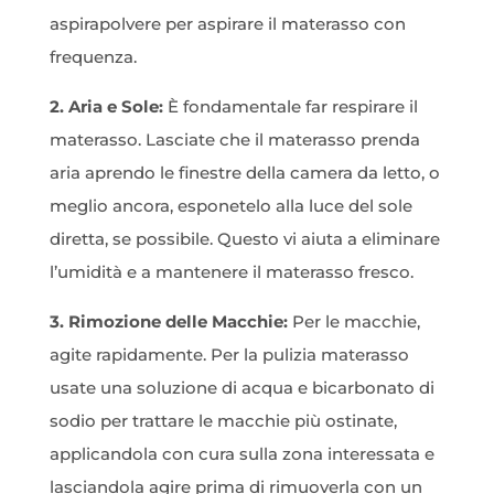
aspirapolvere per aspirare il materasso con
frequenza.
2. Aria e Sole:
È fondamentale far respirare il
materasso. Lasciate che il materasso prenda
aria aprendo le finestre della camera da letto, o
meglio ancora, esponetelo alla luce del sole
diretta, se possibile. Questo vi aiuta a eliminare
l’umidità e a mantenere il materasso fresco.
3. Rimozione delle Macchie:
Per le macchie,
agite rapidamente. Per la pulizia materasso
usate una soluzione di acqua e bicarbonato di
sodio per trattare le macchie più ostinate,
applicandola con cura sulla zona interessata e
lasciandola agire prima di rimuoverla con un