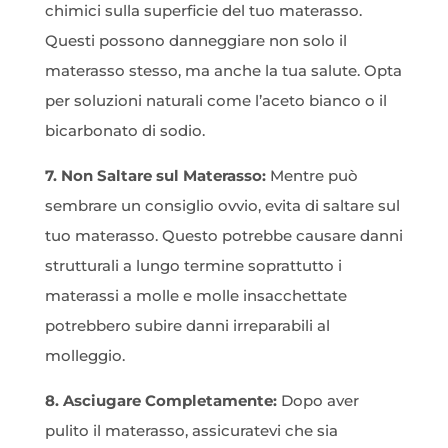
chimici sulla superficie del tuo materasso.
Questi possono danneggiare non solo il
materasso stesso, ma anche la tua salute. Opta
per soluzioni naturali come l’aceto bianco o il
bicarbonato di sodio.
7. Non Saltare sul Materasso:
Mentre può
sembrare un consiglio ovvio, evita di saltare sul
tuo materasso. Questo potrebbe causare danni
strutturali a lungo termine soprattutto i
materassi a molle e molle insacchettate
potrebbero subire danni irreparabili al
molleggio.
8. Asciugare Completamente:
Dopo aver
pulito il materasso, assicuratevi che sia