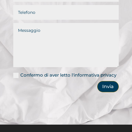
Confermo di aver letto l'informativa privacy
Invia