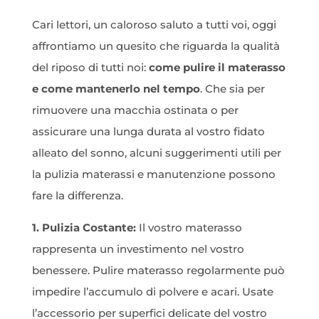
Cari lettori, un caloroso saluto a tutti voi, oggi
affrontiamo un quesito che riguarda la qualità
del riposo di tutti noi:
come pulire il materasso
e come mantenerlo nel tempo
. Che sia per
rimuovere una macchia ostinata o per
assicurare una lunga durata al vostro fidato
alleato del sonno, alcuni suggerimenti utili per
la pulizia materassi e manutenzione possono
fare la differenza.
1. Pulizia Costante:
Il vostro materasso
rappresenta un investimento nel vostro
benessere. Pulire materasso regolarmente può
impedire l’accumulo di polvere e acari. Usate
l’accessorio per superfici delicate del vostro