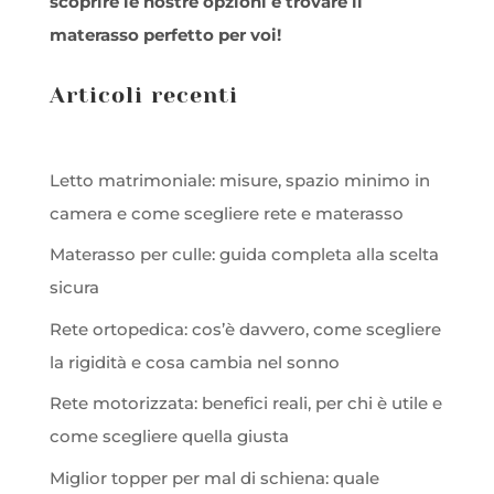
scoprire le nostre opzioni e trovare il
materasso perfetto per voi!
Articoli recenti
Letto matrimoniale: misure, spazio minimo in
camera e come scegliere rete e materasso
Materasso per culle: guida completa alla scelta
sicura
Rete ortopedica: cos’è davvero, come scegliere
la rigidità e cosa cambia nel sonno
Rete motorizzata: benefici reali, per chi è utile e
come scegliere quella giusta
Miglior topper per mal di schiena: quale