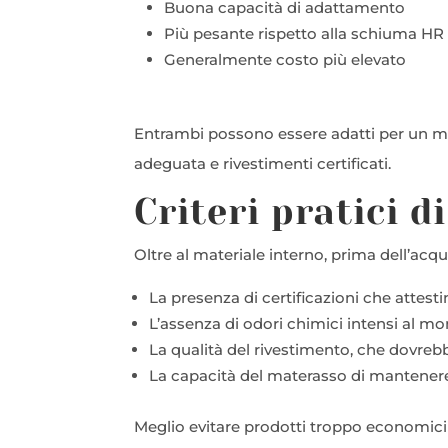
Buona capacità di adattamento
Più pesante rispetto alla schiuma HR
Generalmente costo più elevato
Entrambi possono essere adatti per un ma
adeguata e rivestimenti certificati.
Criteri pratici d
Oltre al materiale interno, prima dell’acqu
La presenza di certificazioni che attest
L’assenza di odori chimici intensi al m
La qualità del rivestimento, che dovrebb
La capacità del materasso di mantenere
Meglio evitare prodotti troppo economici 