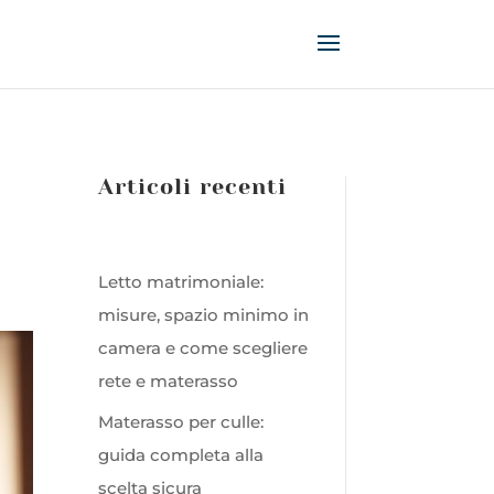
Articoli recenti
Letto matrimoniale:
misure, spazio minimo in
camera e come scegliere
rete e materasso
Materasso per culle:
guida completa alla
scelta sicura