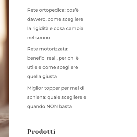
Rete ortopedica: cos’è
davvero, come scegliere
la rigidità e cosa cambia
nel sonno
Rete motorizzata:
benefici reali, per chi è
utile e come scegliere
quella giusta
Miglior topper per mal di
schiena: quale scegliere e
quando NON basta
Prodotti