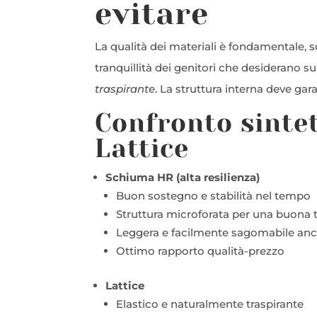
evitare
La qualità dei materiali è fondamentale, s
tranquillità dei genitori che desiderano s
traspirante
. La struttura interna deve gar
Confronto sinte
Lattice
Schiuma HR (alta resilienza)
Buon sostegno e stabilità nel tempo
Struttura microforata per una buona 
Leggera e facilmente sagomabile an
Ottimo rapporto qualità-prezzo
Lattice
Elastico e naturalmente traspirante