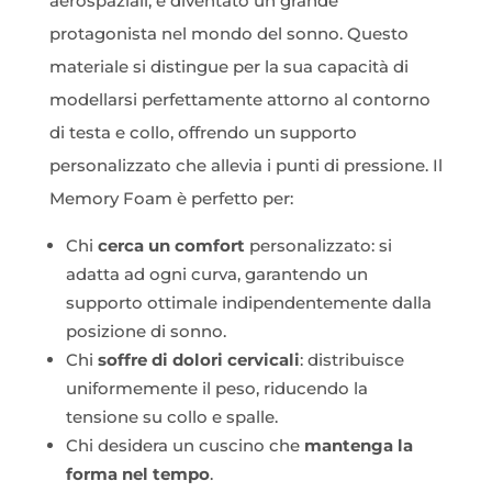
aerospaziali, è diventato un grande
protagonista nel mondo del sonno. Questo
materiale si distingue per la sua capacità di
modellarsi perfettamente attorno al contorno
di testa e collo, offrendo un supporto
personalizzato che allevia i punti di pressione. Il
Memory Foam è perfetto per:
Chi
cerca un comfort
personalizzato: si
adatta ad ogni curva, garantendo un
supporto ottimale indipendentemente dalla
posizione di sonno.
Chi
soffre di dolori cervicali
: distribuisce
uniformemente il peso, riducendo la
tensione su collo e spalle.
Chi desidera un cuscino che
mantenga la
forma nel tempo
.