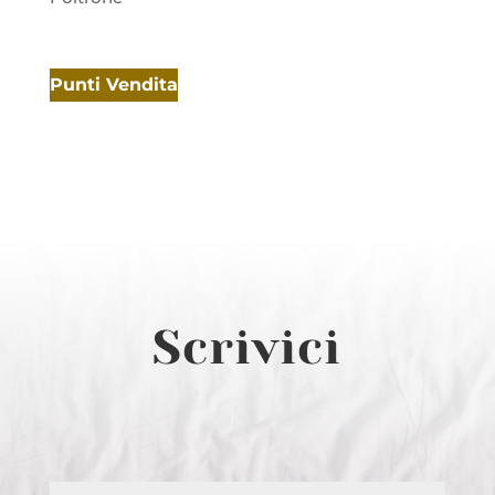
Punti Vendita
Scrivici