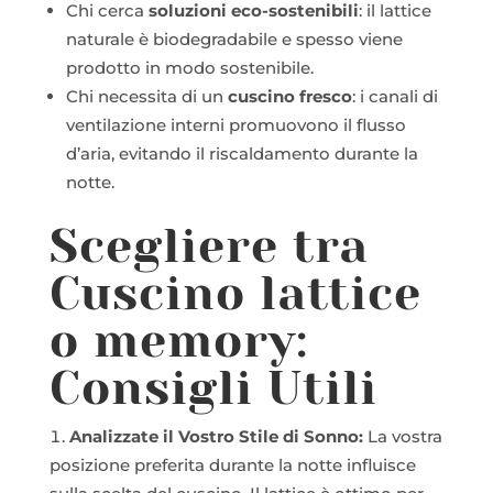
Chi cerca
soluzioni eco-sostenibili
: il lattice
naturale è biodegradabile e spesso viene
prodotto in modo sostenibile.
Chi necessita di un
cuscino fresco
: i canali di
ventilazione interni promuovono il flusso
d’aria, evitando il riscaldamento durante la
notte.
Scegliere tra
Cuscino lattice
o memory:
Consigli Utili
Analizzate il Vostro Stile di Sonno:
La vostra
posizione preferita durante la notte influisce