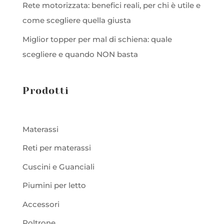
Rete motorizzata: benefici reali, per chi è utile e
come scegliere quella giusta
Miglior topper per mal di schiena: quale
scegliere e quando NON basta
Prodotti
Materassi
Reti per materassi
Cuscini e Guanciali
Piumini per letto
Accessori
Poltrone