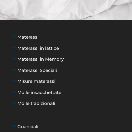
Materassi
Materassi in lattice
Materassi in Memory
Materassi Speciali
Misure materassi
Molle insacchettate
Molle tradizionali
Guanciali