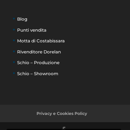
Blog
Punti vendita
Motta di Costabissara
Rivenditore Dorelan
Schio – Produzione
Schio – Showroom
Privacy e Cookies Policy