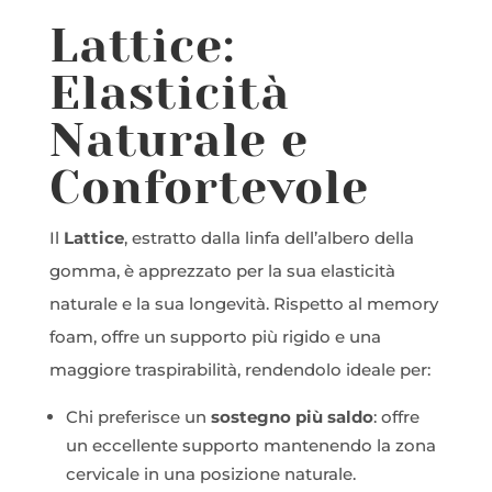
Lattice:
Elasticità
Naturale e
Confortevole
Il
Lattice
, estratto dalla linfa dell’albero della
gomma, è apprezzato per la sua elasticità
naturale e la sua longevità. Rispetto al memory
foam, offre un supporto più rigido e una
maggiore traspirabilità, rendendolo ideale per:
Chi preferisce un
sostegno più saldo
: offre
un eccellente supporto mantenendo la zona
cervicale in una posizione naturale.