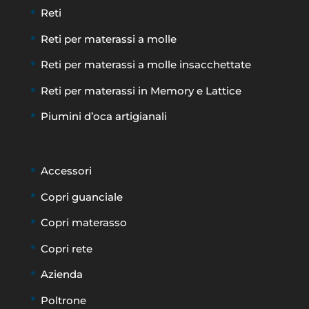
Reti
Reti per materassi a molle
Reti per materassi a molle insacchettate
Reti per materassi in Memory e Lattice
Piumini d’oca artigianali
Accessori
Copri guanciale
Copri materasso
Copri rete
Azienda
Poltrone