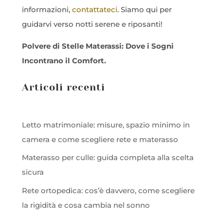
informazioni,
contattateci
. Siamo qui per
guidarvi verso notti serene e riposanti!
Polvere di Stelle Materassi: Dove i Sogni
Incontrano il Comfort.
Articoli recenti
Letto matrimoniale: misure, spazio minimo in
camera e come scegliere rete e materasso
Materasso per culle: guida completa alla scelta
sicura
Rete ortopedica: cos’è davvero, come scegliere
la rigidità e cosa cambia nel sonno