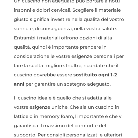
Un cuscino non adeguato può portare a notti
insonni e dolori cervicali. Scegliere il materiale
giusto significa investire nella qualità del vostro
sonno e, di conseguenza, nella vostra salute.
Entrambi i materiali offrono opzioni di alta
qualità, quindi è importante prendere in
considerazione le vostre esigenze personali per
fare la scelta migliore. Inoltre, ricordate che il
cuscino dovrebbe essere
sostituito ogni 1-2
anni
per garantire un sostegno adeguato.
Il cuscino ideale è quello che si adatta alle
vostre esigenze uniche. Che sia un cuscino in
lattice o in memory foam, l’importante è che vi
garantisca il massimo del comfort e del
supporto. Per consigli personalizzati e ulteriori