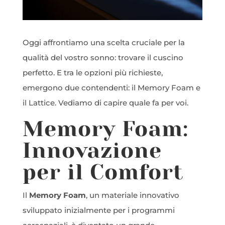
Oggi affrontiamo una scelta cruciale per la
qualità del vostro sonno: trovare il cuscino
perfetto. E tra le opzioni più richieste,
emergono due contendenti: il Memory Foam e
il Lattice. Vediamo di capire quale fa per voi.
Memory Foam:
Innovazione
per il Comfort
Il
Memory Foam
, un materiale innovativo
sviluppato inizialmente per i programmi