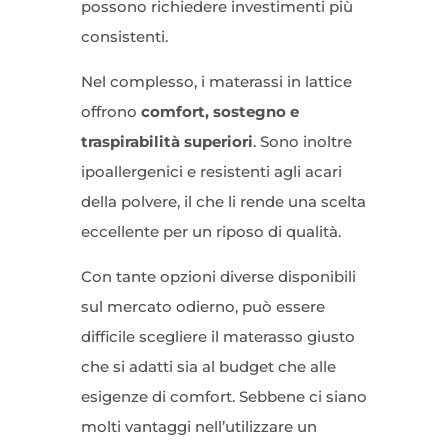
possono richiedere investimenti più
consistenti.
Nel complesso, i materassi in lattice
offrono
comfort, sostegno e
traspirabilità superiori
. Sono inoltre
ipoallergenici e resistenti agli acari
della polvere, il che li rende una scelta
eccellente per un riposo di qualità.
Con tante opzioni diverse disponibili
sul mercato odierno, può essere
difficile scegliere il materasso giusto
che si adatti sia al budget che alle
esigenze di comfort. Sebbene ci siano
molti vantaggi nell’utilizzare un