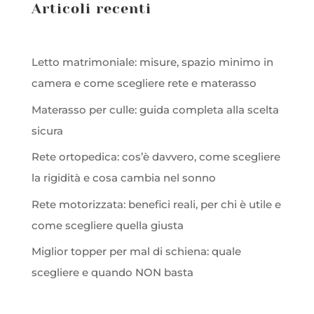
Articoli recenti
Letto matrimoniale: misure, spazio minimo in
camera e come scegliere rete e materasso
Materasso per culle: guida completa alla scelta
sicura
Rete ortopedica: cos’è davvero, come scegliere
la rigidità e cosa cambia nel sonno
Rete motorizzata: benefici reali, per chi è utile e
come scegliere quella giusta
Miglior topper per mal di schiena: quale
scegliere e quando NON basta