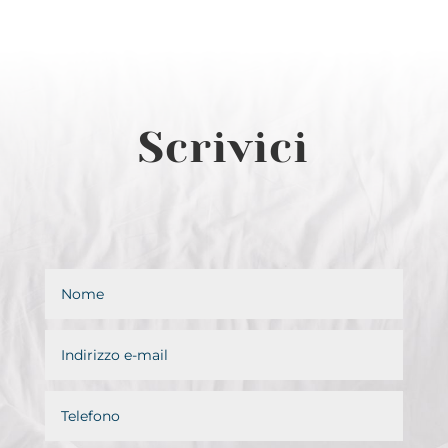
Scrivici