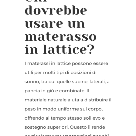
dovrebbe
usare un
materasso
in lattice?
I materassi in lattice possono essere
utili per molti tipi di posizioni di
sonno, tra cui quelle supine, laterali, a
pancia in giù e combinate. Il
materiale naturale aiuta a distribuire il
peso in modo uniforme sul corpo,
offrendo al tempo stesso sollievo e
sostegno superiori. Questo li rende