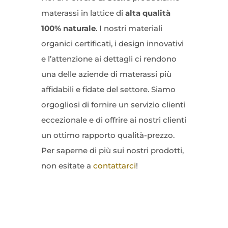
materassi in lattice di
alta qualità
100% naturale
. I nostri materiali
organici certificati, i design innovativi
e l’attenzione ai dettagli ci rendono
una delle aziende di materassi più
affidabili e fidate del settore. Siamo
orgogliosi di fornire un servizio clienti
eccezionale e di offrire ai nostri clienti
un ottimo rapporto qualità-prezzo.
Per saperne di più sui nostri prodotti,
non esitate a
contattarci
!