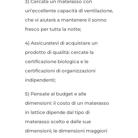
3) Cercate un materasso con
un’eccellente capacità di ventilazione,
che vi aiuterà a mantenere il sonno
fresco per tutta la notte;
4) Assicuratevi di acquistare un
prodotto di qualità: cercate la
certificazione biologica e le
certificazioni di organizzazioni
indipendenti;
5) Pensate al budget e alle
dimensioni: il costo di un materasso
in lattice dipende dal tipo di
materasso scelto e dalle sue
dimensioni; le dimensioni maggiori