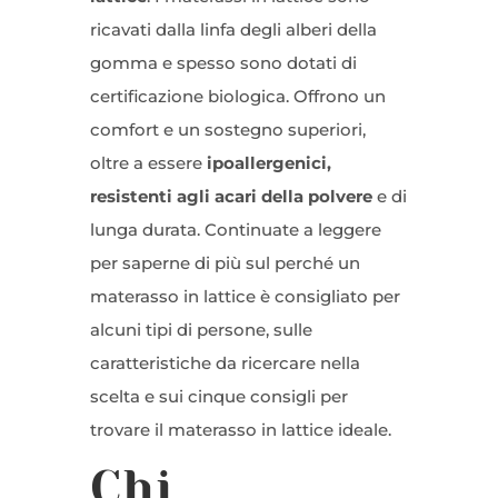
ricavati dalla linfa degli alberi della
gomma e spesso sono dotati di
certificazione biologica. Offrono un
comfort e un sostegno superiori,
oltre a essere
ipoallergenici,
resistenti agli acari della polvere
e di
lunga durata. Continuate a leggere
per saperne di più sul perché un
materasso in lattice è consigliato per
alcuni tipi di persone, sulle
caratteristiche da ricercare nella
scelta e sui cinque consigli per
trovare il materasso in lattice ideale.
Chi