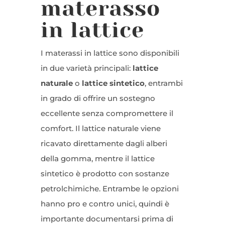
materasso
in lattice
I materassi in lattice sono disponibili
in due varietà principali:
lattice
naturale
o
lattice sintetico
, entrambi
in grado di offrire un sostegno
eccellente senza compromettere il
comfort. Il lattice naturale viene
ricavato direttamente dagli alberi
della gomma, mentre il lattice
sintetico è prodotto con sostanze
petrolchimiche. Entrambe le opzioni
hanno pro e contro unici, quindi è
importante documentarsi prima di