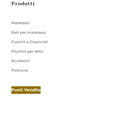
Prodotti
Materassi
Reti per materassi
Cuscini e Guanciali
Piumini per letto
Accessori
Poltrone
Punti Vendita