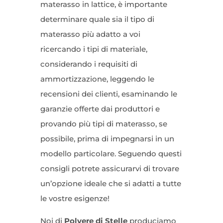
materasso in lattice, è importante
determinare quale sia il tipo di
materasso più adatto a voi
ricercando i tipi di materiale,
considerando i requisiti di
ammortizzazione, leggendo le
recensioni dei clienti, esaminando le
garanzie offerte dai produttori e
provando più tipi di materasso, se
possibile, prima di impegnarsi in un
modello particolare. Seguendo questi
consigli potrete assicurarvi di trovare
un’opzione ideale che si adatti a tutte
le vostre esigenze!
Noi di
Polvere di Stelle
produciamo