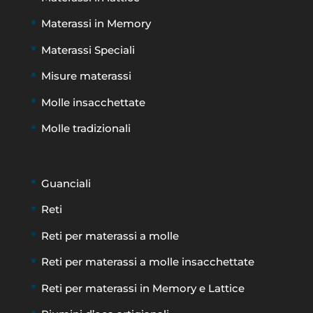
Materassi in Memory
Materassi Speciali
Misure materassi
Molle insacchettate
Molle tradizionali
Guanciali
Reti
Reti per materassi a molle
Reti per materassi a molle insacchettate
Reti per materassi in Memory e Lattice