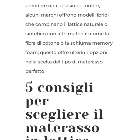
prendere una decisione. Inoltre,
alcuni marchi offrono modelli ibridi
che combinano il lattice naturale o
sintetico con altri materiali come la
fibra di cotone o la schiuma memory
foam; questo offre ulteriori opzioni
nella scelta del tipo di materasso
perfetto.
5 consigli
per
scegliere il
materasso