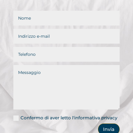
Confermo di aver letto l'informativa privacy
Invia