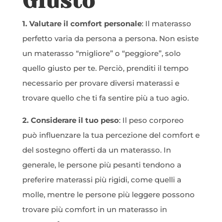
Giusto
1. Valutare il comfort personale
: Il materasso
perfetto varia da persona a persona. Non esiste
un materasso “migliore” o “peggiore”, solo
quello giusto per te. Perciò, prenditi il tempo
necessario per provare diversi materassi e
trovare quello che ti fa sentire più a tuo agio.
2. Considerare il tuo peso
: Il peso corporeo
può influenzare la tua percezione del comfort e
del sostegno offerti da un materasso. In
generale, le persone più pesanti tendono a
preferire materassi più rigidi, come quelli a
molle, mentre le persone più leggere possono
trovare più comfort in un materasso in