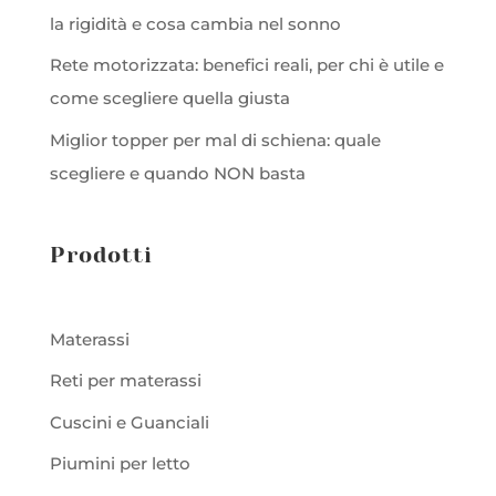
la rigidità e cosa cambia nel sonno
Rete motorizzata: benefici reali, per chi è utile e
come scegliere quella giusta
Miglior topper per mal di schiena: quale
scegliere e quando NON basta
Prodotti
Materassi
Reti per materassi
Cuscini e Guanciali
Piumini per letto