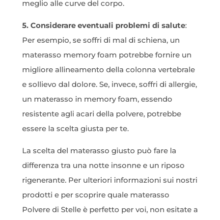
meglio alle curve del corpo.
5. Considerare eventuali problemi di salute
:
Per esempio, se soffri di mal di schiena, un
materasso memory foam potrebbe fornire un
migliore allineamento della colonna vertebrale
e sollievo dal dolore. Se, invece, soffri di allergie,
un materasso in memory foam, essendo
resistente agli acari della polvere, potrebbe
essere la scelta giusta per te.
La scelta del materasso giusto può fare la
differenza tra una notte insonne e un riposo
rigenerante. Per ulteriori informazioni sui nostri
prodotti e per scoprire quale materasso
Polvere di Stelle è perfetto per voi, non esitate a