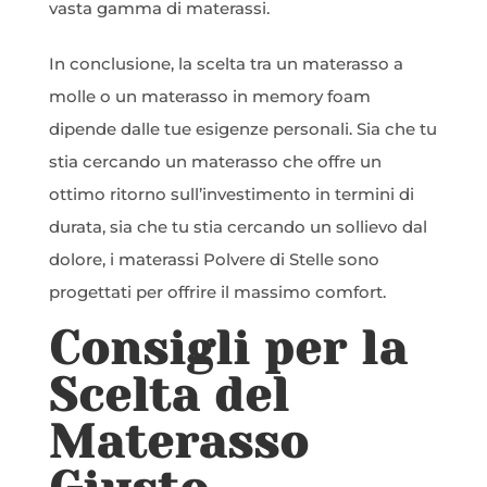
vasta gamma di materassi.
In conclusione, la scelta tra un materasso a
molle o un materasso in memory foam
dipende dalle tue esigenze personali. Sia che tu
stia cercando un materasso che offre un
ottimo ritorno sull’investimento in termini di
durata, sia che tu stia cercando un sollievo dal
dolore, i materassi Polvere di Stelle sono
progettati per offrire il massimo comfort.
Consigli per la
Scelta del
Materasso