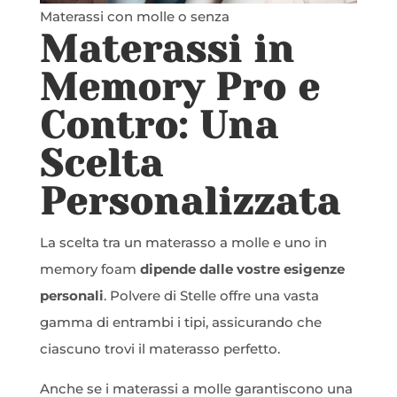
Materassi con molle o senza
Materassi in
Memory Pro e
Contro: Una
Scelta
Personalizzata
La scelta tra un materasso a molle e uno in
memory foam
dipende dalle vostre esigenze
personali
. Polvere di Stelle offre una vasta
gamma di entrambi i tipi, assicurando che
ciascuno trovi il materasso perfetto.
Anche se i materassi a molle garantiscono una