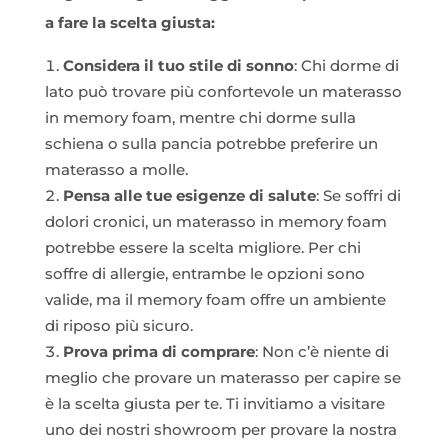
a fare la scelta giusta:
Considera il tuo stile di sonno
: Chi dorme di
lato può trovare più confortevole un materasso
in memory foam, mentre chi dorme sulla
schiena o sulla pancia potrebbe preferire un
materasso a molle.
Pensa alle tue esigenze di salute
: Se soffri di
dolori cronici, un materasso in memory foam
potrebbe essere la scelta migliore. Per chi
soffre di allergie, entrambe le opzioni sono
valide, ma il memory foam offre un ambiente
di riposo più sicuro.
Prova prima di comprare
: Non c’è niente di
meglio che provare un materasso per capire se
è la scelta giusta per te. Ti invitiamo a visitare
uno dei nostri showroom per provare la nostra