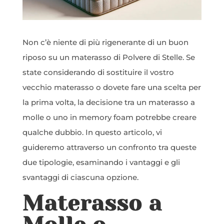
Non c’è niente di più rigenerante di un buon
riposo su un materasso di Polvere di Stelle. Se
state considerando di sostituire il vostro
vecchio materasso o dovete fare una scelta per
la prima volta, la decisione tra un materasso a
molle o uno in memory foam potrebbe creare
qualche dubbio. In questo articolo, vi
guideremo attraverso un confronto tra queste
due tipologie, esaminando i vantaggi e gli
svantaggi di ciascuna opzione.
Materasso a