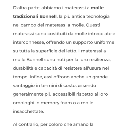
D’altra parte, abbiamo i materassi a
molle
tradizionali Bonnell
, la più antica tecnologia
nel campo dei materassi a molle. Questi
materassi sono costituiti da molle intrecciate e
interconnesse, offrendo un supporto uniforme
su tutta la superficie del letto. I materassi a
molle Bonnell sono noti per la loro resilienza,
durabilità e capacità di resistere all’usura nel
tempo. Infine, essi offrono anche un grande
vantaggio in termini di costo, essendo
generalmente più accessibili rispetto ai loro
omologhi in memory foam o a molle
insacchettate.
Al contrario, per coloro che amano la