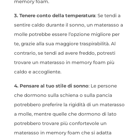
memory foam.
3. Tenere conto della temperatura
: Se tendi a
sentire caldo durante il sonno, un materasso a
molle potrebbe essere l’opzione migliore per
te, grazie alla sua maggiore traspirabilità. Al
contrario, se tendi ad avere freddo, potresti
trovare un materasso in memory foam più
caldo e accogliente.
4. Pensare al tuo stile di sonno
: Le persone
che dormono sulla schiena o sulla pancia
potrebbero preferire la rigidità di un materasso
a molle, mentre quelle che dormono di lato
potrebbero trovare più confortevole un
materasso in memory foam che si adatta