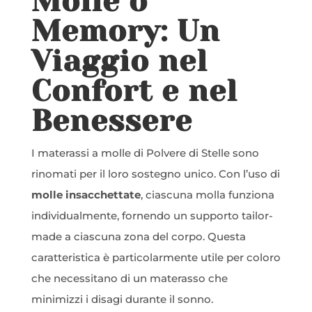
Molle o
Memory: Un
Viaggio nel
Confort e nel
Benessere
I materassi a molle di Polvere di Stelle sono
rinomati per il loro sostegno unico. Con l’uso di
molle insacchettate
, ciascuna molla funziona
individualmente, fornendo un supporto tailor-
made a ciascuna zona del corpo. Questa
caratteristica è particolarmente utile per coloro
che necessitano di un materasso che
minimizzi i disagi durante il sonno.