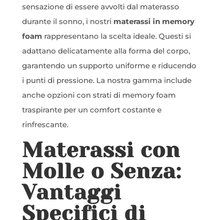
sensazione di essere avvolti dal materasso
durante il sonno, i nostri
materassi in memory
foam
rappresentano la scelta ideale. Questi si
adattano delicatamente alla forma del corpo,
garantendo un supporto uniforme e riducendo
i punti di pressione. La nostra gamma include
anche opzioni con strati di memory foam
traspirante per un comfort costante e
rinfrescante.
Materassi con
Molle o Senza:
Vantaggi
Specifici di