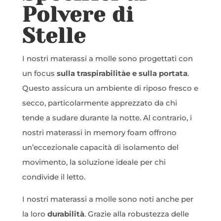
Polvere di
Stelle
I nostri materassi a molle sono progettati con
un focus
sulla traspirabilitàe e sulla portata
.
Questo assicura un ambiente di riposo fresco e
secco, particolarmente apprezzato da chi
tende a sudare durante la notte. Al contrario, i
nostri materassi in memory foam offrono
un’eccezionale capacità di isolamento del
movimento, la soluzione ideale per chi
condivide il letto.
I nostri materassi a molle sono noti anche per
la loro
durabilità
. Grazie alla robustezza delle