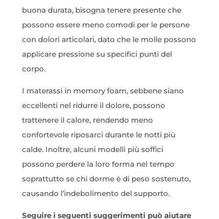
buona durata, bisogna tenere presente che
possono essere meno comodi per le persone
con dolori articolari, dato che le molle possono
applicare pressione su specifici punti del
corpo.
I materassi in memory foam, sebbene siano
eccellenti nel ridurre il dolore, possono
trattenere il calore, rendendo meno
confortevole riposarci durante le notti più
calde. Inoltre, alcuni modelli più soffici
possono perdere la loro forma nel tempo
soprattutto se chi dorme è di peso sostenuto,
causando l’indebolimento del supporto.
Seguire i seguenti suggerimenti può aiutare