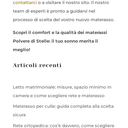
contattarci
o a visitare il nostro sito. Il nostro
team di esperti è pronto a guidarvi nel
processo di scelta del vostro nuovo materasso.
Scopri il comfort e la qualità dei materassi
Polvere di Stelle: il tuo sonno merita il
meglio!
Articoli recenti
Letto matrimoniale: misure, spazio minimo in
camera e come scegliere rete e materasso
Materasso per culle: guida completa alla scelta
sicura
Rete ortopedica: cos’è davvero, come scegliere