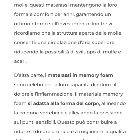
molle, questi materassi mantengono la loro
forma e comfort per anni, garantendo un
ottimo ritorno sull’investimento. Inoltre vi
ricordiamo che la struttura aperta delle molle
consente una circolazione d’aria superiore,
riducendo la possibilità di sviluppo di muffe e
acari.
D’altra parte, i
materassi in memory foam
sono celebri per la loro capacità di ridurre il
dolore e l’infiammazione. Il materiale memory
foam
si adatta alla forma del corp
o, allineando
la colonna vertebrale e alleviando la pressione
sui punti sensibili. Questo può contribuire a
ridurre il dolore cronico e a migliorare la qualità