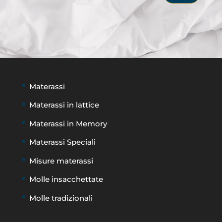
Materassi
Materassi in lattice
Materassi in Memory
Materassi Speciali
Misure materassi
Molle insacchettate
Molle tradizionali