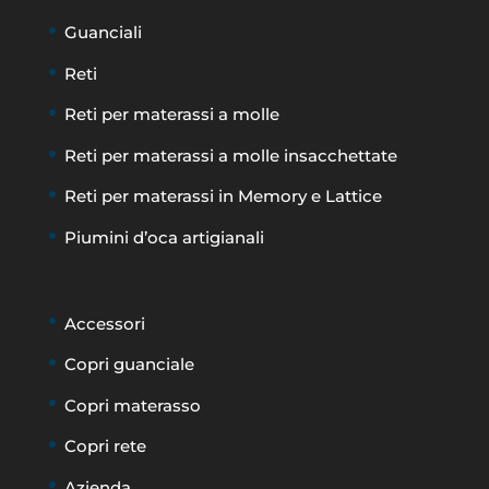
Guanciali
Reti
Reti per materassi a molle
Reti per materassi a molle insacchettate
Reti per materassi in Memory e Lattice
Piumini d’oca artigianali
Accessori
Copri guanciale
Copri materasso
Copri rete
Azienda