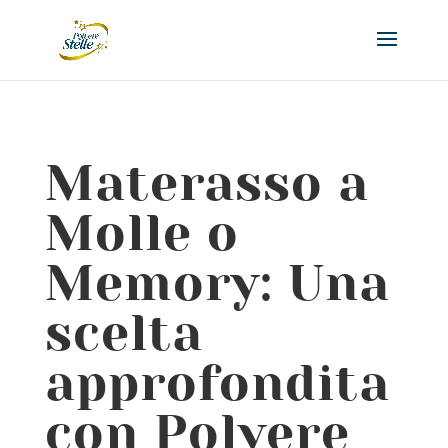
Materasso a
Molle o
Memory: Una
scelta
approfondita
con Polvere