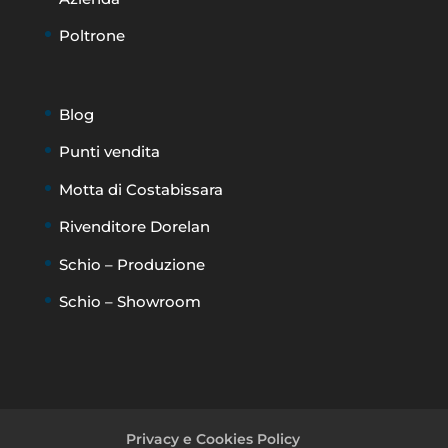
Poltrone
Blog
Punti vendita
Motta di Costabissara
Rivenditore Dorelan
Schio – Produzione
Schio – Showroom
Privacy e Cookies Policy